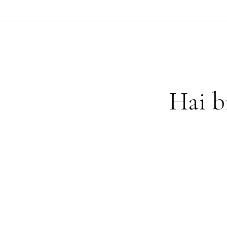
Hai b