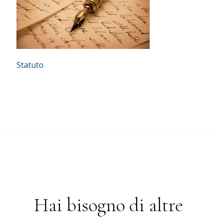
Statuto
Hai bisogno di altre