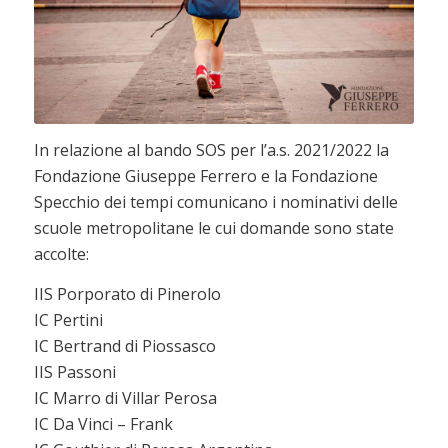
In relazione al bando SOS per l’a.s. 2021/2022 la
Fondazione Giuseppe Ferrero e la Fondazione
Specchio dei tempi comunicano i nominativi delle
scuole metropolitane le cui domande sono state
accolte:
IIS Porporato di Pinerolo
IC Pertini
IC Bertrand di Piossasco
IIS Passoni
IC Marro di Villar Perosa
IC Da Vinci – Frank