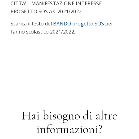
CITTA’ – MANIFESTAZIONE INTERESSE
PROGETTO SOS a.s. 2021/2022.
Scarica il testo del
BANDO progetto SOS
per
l’anno scolastico 2021/2022.
Hai bisogno di altre
informazioni?