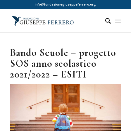
info@fondazionegiuseppeferrero.org
Bando Scuole – progetto
SOS anno scolastico
2021/2022 – ESITI